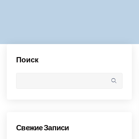
Поиск
Свежие Записи