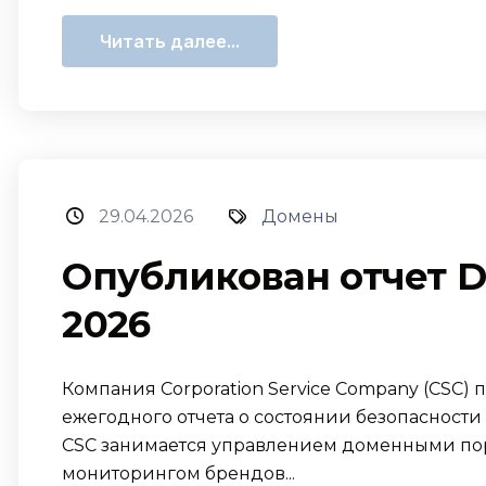
Читать далее...
29.04.2026
Домены
Опубликован отчет Do
2026
Компания Corporation Service Company (CSC)
ежегодного отчета о состоянии безопасности
CSC занимается управлением доменными пор
мониторингом брендов...