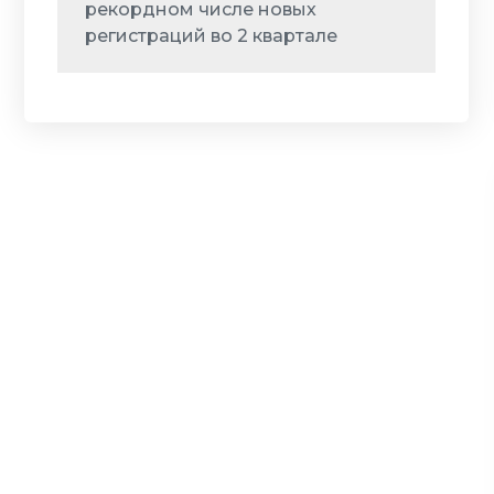
рекордном числе новых
регистраций во 2 квартале