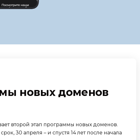
ммы новых доменов
вает второй этап программы новых доменов.
ок, 30 апреля – и спустя 14 лет после начала