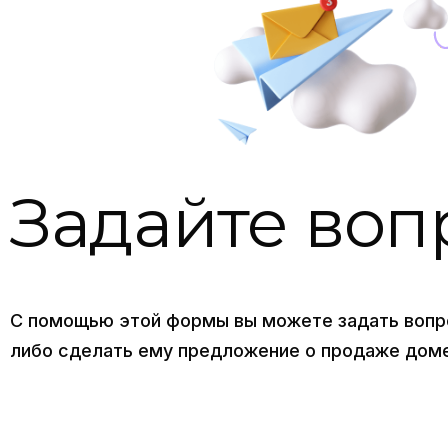
Задайте воп
С помощью этой формы вы можете задать вопр
либо сделать ему предложение о продаже доме