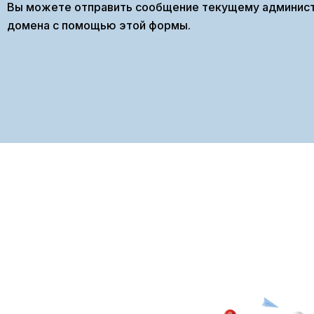
Вы можете отправить сообщение текущему админис
домена с помощью этой формы.