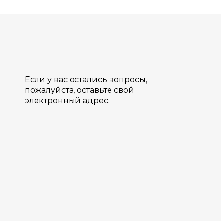
Если у вас остались вопросы,
пожалуйста, оставьте свой
электронный адрес.