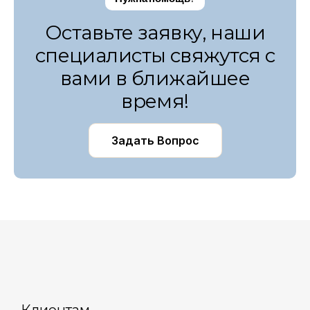
Оставьте заявку, наши
специалисты свяжутся с
вами в ближайшее
время!
Задать Вопрос