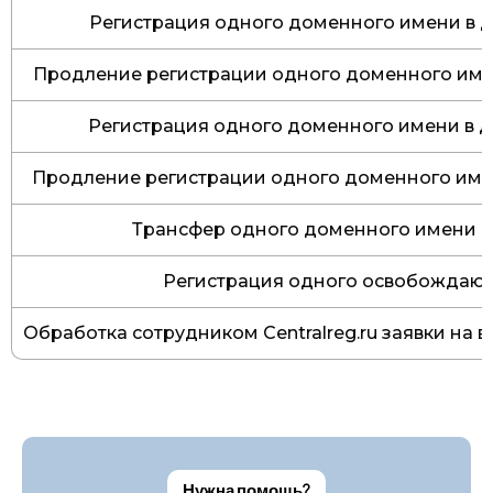
Регистрация одного доменного имени в д
Продление регистрации одного доменного име
Регистрация одного доменного имени в д
Продление регистрации одного доменного име
Трансфер одного доменного имени в
Регистрация одного освобождаю
Обработка сотрудником Centralreg.ru заявки на 
Нужна помощь?