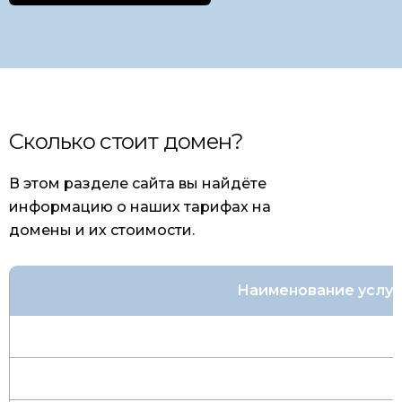
Сколько стоит домен?
В этом разделе сайта вы найдёте
информацию о наших тарифах на
домены и их стоимости.
Наименование услуг