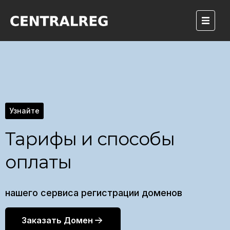
Узнайте
Тарифы и способы
оплаты
нашего сервиса регистрации доменов
Заказать Домен