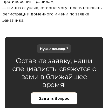
противоречит Правилам;
— в иных случаях, которые могут препятствовать
регистрации доменного имени по заявке
Заказчика.
Нужна помощь?
Оставьте заявку, наши
специалисты свяжутся с
вами в ближайшее
время!
Задать Вопрос