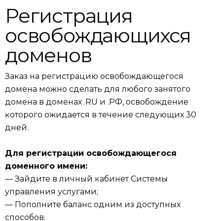
Регистрация
освобождающихся
доменов
Заказ на регистрацию освобождающегося
домена можно сделать для любого занятого
домена в доменах .RU и .РФ, освобождение
которого ожидается в течение следующих 30
дней.
Для регистрации освобождающегося
доменного имени:
— Зайдите в личный кабинет Системы
управления услугами;
— Пополните баланс одним из доступных
способов;