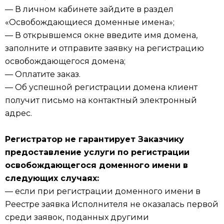
— В личном кабинете зайдите в раздел
«Освобождающиеся доменные имена»;
— В открывшемся окне введите имя домена,
заполните и отправите заявку на регистрацию
освобождающегося домена;
— Оплатите заказ.
— Об успешной регистрации домена клиент
получит письмо на контактный электронный
адрес.
Регистратор не гарантирует Заказчику
предоставление услуги по регистрации
освобождающегося доменного имени в
следующих случаях:
— если при регистрации доменного имени в
Реестре заявка Исполнителя не оказалась первой
среди заявок, поданных другими