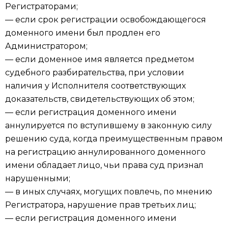
Регистраторами;
— если срок регистрации освобождающегося
доменного имени был продлен его
Администратором;
— если доменное имя является предметом
судебного разбирательства, при условии
наличия у Исполнителя соответствующих
доказательств, свидетельствующих об этом;
— если регистрация доменного имени
аннулируется по вступившему в законную силу
решению суда, когда преимущественным правом
на регистрацию аннулированного доменного
имени обладает лицо, чьи права суд признал
нарушенными;
— в иных случаях, могущих повлечь, по мнению
Регистратора, нарушение прав третьих лиц;
— если регистрация доменного имени