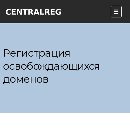
Регистрация
освобождающихся
доменов